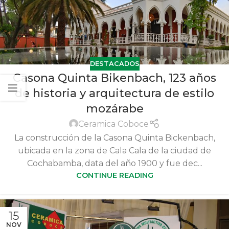
DESTACADOS
Casona Quinta Bikenbach, 123 años
de historia y arquitectura de estilo
mozárabe
Ceramica Coboce
La construcción de la Casona Quinta Bickenbach,
ubicada en la zona de Cala Cala de la ciudad de
Cochabamba, data del año 1900 y fue dec...
CONTINUE READING
15
NOV