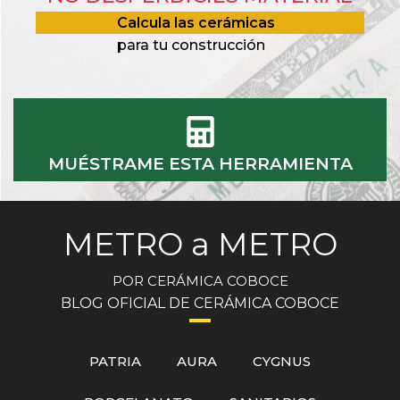
Calcula las cerámicas
para tu construcción
MUÉSTRAME ESTA HERRAMIENTA
METRO a METRO
POR CERÁMICA COBOCE
BLOG OFICIAL DE CERÁMICA COBOCE
PATRIA
AURA
CYGNUS