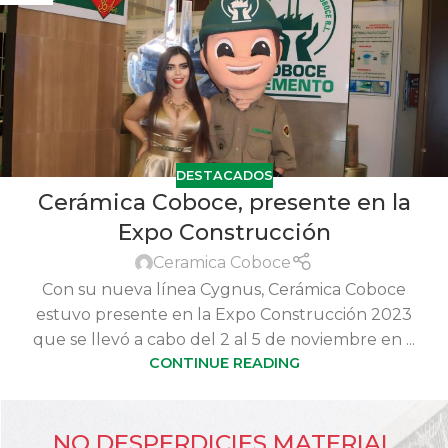
DESTACADOS
Cerámica Coboce, presente en la
Expo Construcción
Ceramica Coboce
Con su nueva línea Cygnus, Cerámica Coboce
estuvo presente en la Expo Construcción 2023
que se llevó a cabo del 2 al 5 de noviembre en ...
CONTINUE READING
NO DESPERDICIES MATERIAL