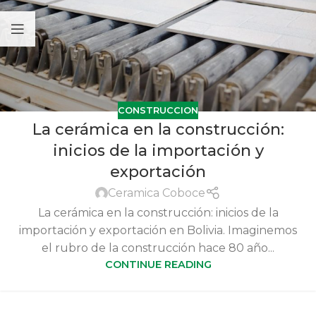
CONSTRUCCION
La cerámica en la construcción:
inicios de la importación y
exportación
Ceramica Coboce
La cerámica en la construcción: inicios de la
importación y exportación en Bolivia. Imaginemos
el rubro de la construcción hace 80 año...
CONTINUE READING