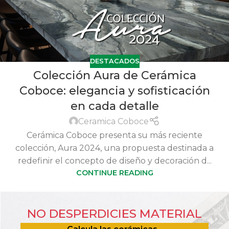
DESTACADOS
Colección Aura de Cerámica
Coboce: elegancia y sofisticación
en cada detalle
Ceramica Coboce
Cerámica Coboce presenta su más reciente
colección, Aura 2024, una propuesta destinada a
redefinir el concepto de diseño y decoración d...
CONTINUE READING
NO DESPERDICIES MATERIAL