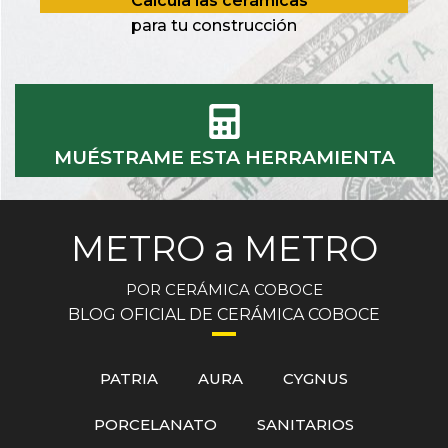
Calcula las cerámicas
para tu construcción
MUÉSTRAME ESTA HERRAMIENTA
METRO a METRO
POR CERÁMICA COBOCE
BLOG OFICIAL DE CERÁMICA COBOCE
PATRIA
AURA
CYGNUS
PORCELANATO
SANITARIOS