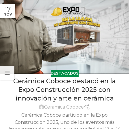
17
NOV
DESTACADOS
Cerámica Coboce destacó en la
Expo Construcción 2025 con
innovación y arte en cerámica
Ceramica Coboce
Cerámica Coboce participó en la Expo
Construcción 2025, uno de los eventos más