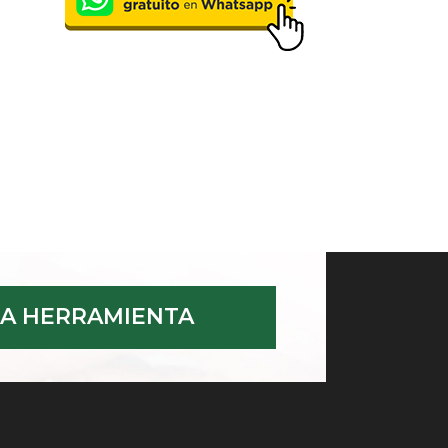
A HERRAMIENTA