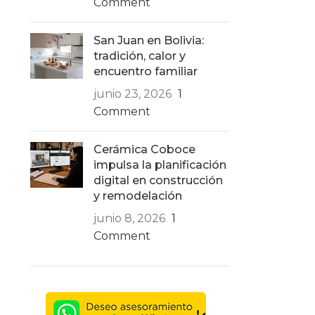
Comment
San Juan en Bolivia:
tradición, calor y
encuentro familiar
junio 23, 2026
1
Comment
Cerámica Coboce
impulsa la planificación
digital en construcción
y remodelación
junio 8, 2026
1
Comment