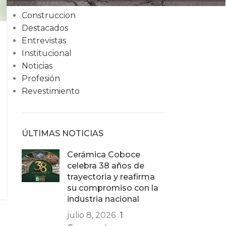
Condiciones
Construccion
Destacados
Entrevistas
Institucional
Noticias
Profesión
Revestimiento
ÚLTIMAS NOTICIAS
Cerámica Coboce
celebra 38 años de
trayectoria y reafirma
su compromiso con la
industria nacional
julio 8, 2026
1