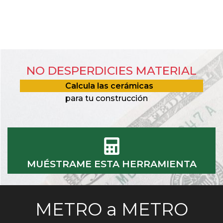
NO DESPERDICIES MATERIAL
Calcula las cerámicas
para tu construcción
MUÉSTRAME ESTA HERRAMIENTA
METRO a METRO