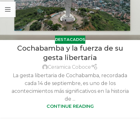
DESTACADOS
Cochabamba y la fuerza de su
gesta libertaria
Ceramica Coboce
La gesta libertaria de Cochabamba, recordada
cada 14 de septiembre, es uno de los
acontecimientos más significativos en la historia
de ...
CONTINUE READING