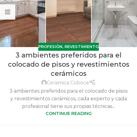
PROFESIÓN
,
REVESTIMIENTO
3 ambientes preferidos para el
colocado de pisos y revestimientos
cerámicos
Ceramica Coboce
3 ambientes preferidos para el colocado de pisos
y revestimientos cerámicos, cada experto y cada
profesional tiene sus propias técnicas...
CONTINUE READING