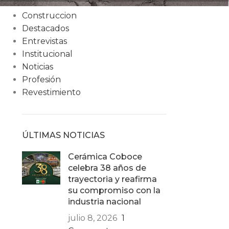
Condiciones
Construccion
Destacados
Entrevistas
Institucional
Noticias
Profesión
Revestimiento
ÚLTIMAS NOTICIAS
Cerámica Coboce
celebra 38 años de
trayectoria y reafirma
su compromiso con la
industria nacional
julio 8, 2026
1