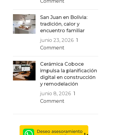
Comment
San Juan en Bolivia:
tradición, calor y
encuentro familiar
junio 23, 2026
1
Comment
Cerámica Coboce
impulsa la planificación
digital en construcción
y remodelación
junio 8, 2026
1
Comment