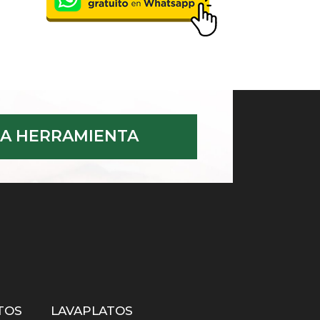
A HERRAMIENTA
TOS
LAVAPLATOS