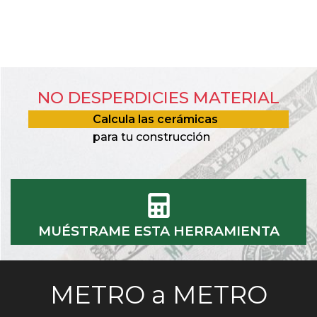
NO DESPERDICIES MATERIAL
Calcula las cerámicas
para tu construcción
MUÉSTRAME ESTA HERRAMIENTA
METRO a METRO