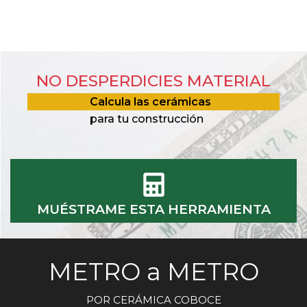
NO DESPERDICIES MATERIAL
Calcula las cerámicas
para tu construcción
MUÉSTRAME ESTA HERRAMIENTA
METRO a METRO
POR CERÁMICA COBOCE