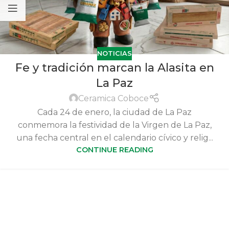
NOTICIAS
Fe y tradición marcan la Alasita en
La Paz
Ceramica Coboce
Cada 24 de enero, la ciudad de La Paz
conmemora la festividad de la Virgen de La Paz,
una fecha central en el calendario cívico y relig...
CONTINUE READING