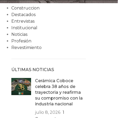
Condiciones
Construccion
Destacados
Entrevistas
Institucional
Noticias
Profesión
Revestimiento
ÚLTIMAS NOTICIAS
Cerámica Coboce
celebra 38 años de
trayectoria y reafirma
su compromiso con la
industria nacional
julio 8, 2026
1