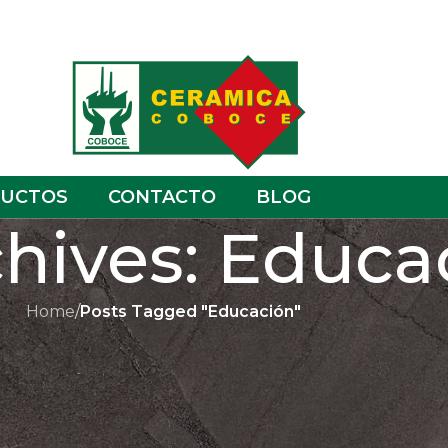
UCTOS
CONTACTO
BLOG
hives: Educa
Home
/
Posts Tagged "Educación"