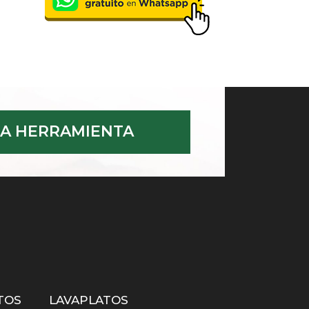
A HERRAMIENTA
TOS
LAVAPLATOS