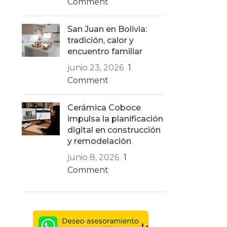
Comment
San Juan en Bolivia:
tradición, calor y
encuentro familiar
junio 23, 2026
1
Comment
Cerámica Coboce
impulsa la planificación
digital en construcción
y remodelación
junio 8, 2026
1
Comment