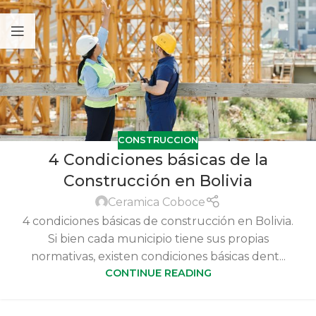
CONSTRUCCION
4 Condiciones básicas de la
Construcción en Bolivia
Ceramica Coboce
4 condiciones básicas de construcción en Bolivia.
Si bien cada municipio tiene sus propias
normativas, existen condiciones básicas dent...
CONTINUE READING