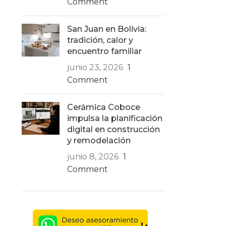
Comment
San Juan en Bolivia:
tradición, calor y
encuentro familiar
junio 23, 2026
1
Comment
Cerámica Coboce
impulsa la planificación
digital en construcción
y remodelación
junio 8, 2026
1
Comment