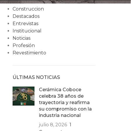
Condiciones
Construccion
Destacados
Entrevistas
Institucional
Noticias
Profesión
Revestimiento
ÚLTIMAS NOTICIAS
Cerámica Coboce
celebra 38 años de
trayectoria y reafirma
su compromiso con la
industria nacional
julio 8, 2026
1