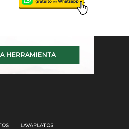
A HERRAMIENTA
TOS
LAVAPLATOS