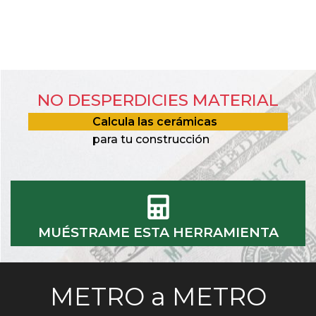
NO DESPERDICIES MATERIAL
Calcula las cerámicas
para tu construcción
MUÉSTRAME ESTA HERRAMIENTA
METRO a METRO