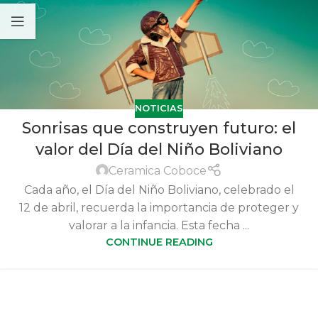
NOTICIAS
Sonrisas que construyen futuro: el
valor del Día del Niño Boliviano
Ceramica Coboce
Cada año, el Día del Niño Boliviano, celebrado el
12 de abril, recuerda la importancia de proteger y
valorar a la infancia. Esta fecha ...
CONTINUE READING