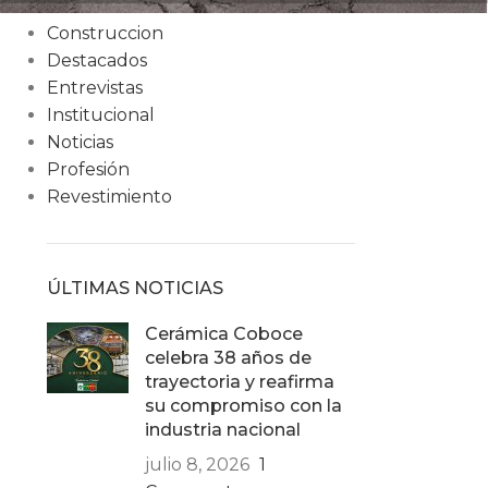
Condiciones
Construccion
Destacados
Entrevistas
Institucional
Noticias
Profesión
Revestimiento
ÚLTIMAS NOTICIAS
Cerámica Coboce
celebra 38 años de
trayectoria y reafirma
su compromiso con la
industria nacional
julio 8, 2026
1