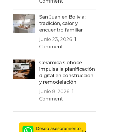
Comment
San Juan en Bolivia:
tradición, calor y
encuentro familiar
junio 23, 2026
1
Comment
Cerámica Coboce
impulsa la planificación
digital en construcción
y remodelación
junio 8, 2026
1
Comment