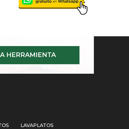
A HERRAMIENTA
TOS
LAVAPLATOS