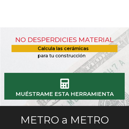
NO DESPERDICIES MATERIAL
Calcula las cerámicas
para tu construcción
MUÉSTRAME ESTA HERRAMIENTA
METRO a METRO