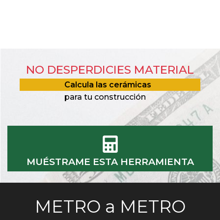
NO DESPERDICIES MATERIAL
Calcula las cerámicas
para tu construcción
MUÉSTRAME ESTA HERRAMIENTA
METRO a METRO