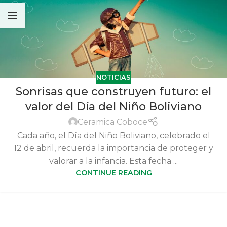
NOTICIAS
Sonrisas que construyen futuro: el
valor del Día del Niño Boliviano
Ceramica Coboce
Cada año, el Día del Niño Boliviano, celebrado el
12 de abril, recuerda la importancia de proteger y
valorar a la infancia. Esta fecha ...
CONTINUE READING