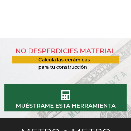
NO DESPERDICIES MATERIAL
Calcula las cerámicas
para tu construcción
MUÉSTRAME ESTA HERRAMIENTA