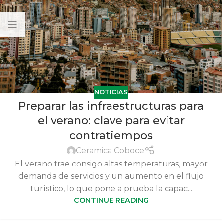
NOTICIAS
Preparar las infraestructuras para
el verano: clave para evitar
contratiempos
Ceramica Coboce
El verano trae consigo altas temperaturas, mayor
demanda de servicios y un aumento en el flujo
turístico, lo que pone a prueba la capac...
CONTINUE READING