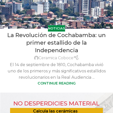
NOTICIAS
La Revolución de Cochabamba: un
primer estallido de la
Independencia
Ceramica Coboce
El 14 de septiembre de 1810, Cochabamba vivió
uno de los primeros y más significativos estallidos
revolucionarios en la Real Audiencia ...
CONTINUE READING
NO DESPERDICIES MATERIAL
Calcula las cerámicas