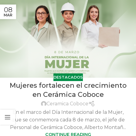
08
MAR
DESTACADOS
Mujeres fortalecen el crecimiento
en Cerámica Coboce
Ceramica Coboce
En el marco del Día Internacional de la Mujer,
que se conmemora cada 8 de marzo, el jefe de
Personal de Cerámica Coboce, Alberto Montañ...
CONTINUE READING