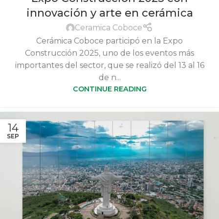
innovación y arte en cerámica
Ceramica Coboce
Cerámica Coboce participó en la Expo
Construcción 2025, uno de los eventos más
importantes del sector, que se realizó del 13 al 16
de n...
CONTINUE READING
14
SEP