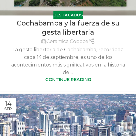
DESTACADOS
Cochabamba y la fuerza de su
gesta libertaria
Ceramica Coboce
La gesta libertaria de Cochabamba, recordada
cada 14 de septiembre, es uno de los
acontecimientos más significativos en la historia
de ...
CONTINUE READING
14
SEP