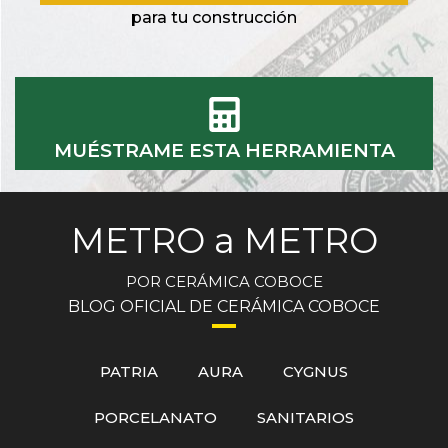
para tu construcción
MUÉSTRAME ESTA HERRAMIENTA
METRO a METRO
POR CERÁMICA COBOCE
BLOG OFICIAL DE CERÁMICA COBOCE
PATRIA
AURA
CYGNUS
PORCELANATO
SANITARIOS