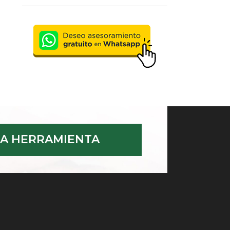
A HERRAMIENTA