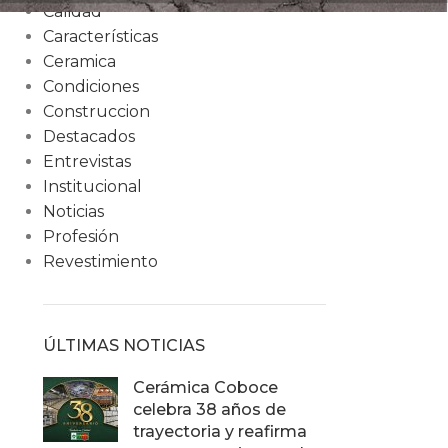
Calidad
Características
Ceramica
Condiciones
Construccion
Destacados
Entrevistas
Institucional
Noticias
Profesión
Revestimiento
ÚLTIMAS NOTICIAS
Cerámica Coboce
celebra 38 años de
trayectoria y reafirma