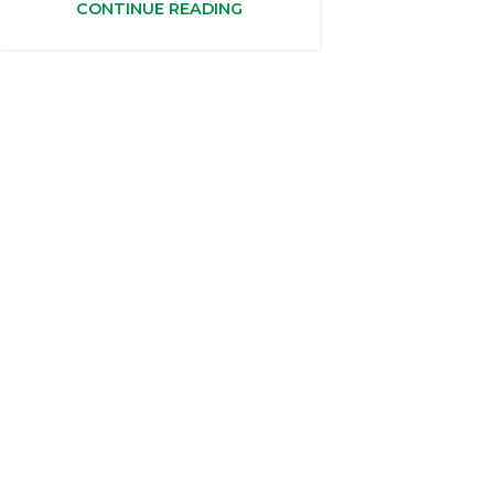
CONTINUE READING