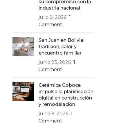
su compromiso con la
industria nacional
julio 8, 2026
1
Comment
San Juan en Bolivia:
tradición, calor y
encuentro familiar
junio 23, 2026
1
Comment
Cerámica Coboce
impulsa la planificación
digital en construcción
y remodelación
junio 8, 2026
1
Comment