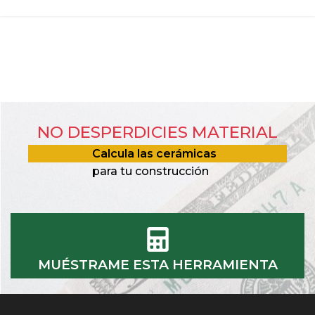
NO DESPERDICIES MATERIAL
Calcula las cerámicas
para tu construcción
MUÉSTRAME ESTA HERRAMIENTA