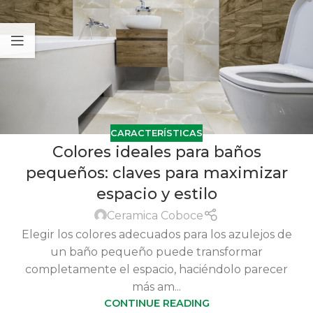
CARACTERÍSTICAS
Colores ideales para baños
pequeños: claves para maximizar
espacio y estilo
Ceramica Coboce
Elegir los colores adecuados para los azulejos de
un baño pequeño puede transformar
completamente el espacio, haciéndolo parecer
más am...
CONTINUE READING