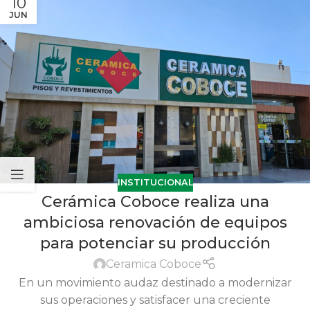
10
JUN
INSTITUCIONAL
Cerámica Coboce realiza una
ambiciosa renovación de equipos
para potenciar su producción
Ceramica Coboce
En un movimiento audaz destinado a modernizar
sus operaciones y satisfacer una creciente