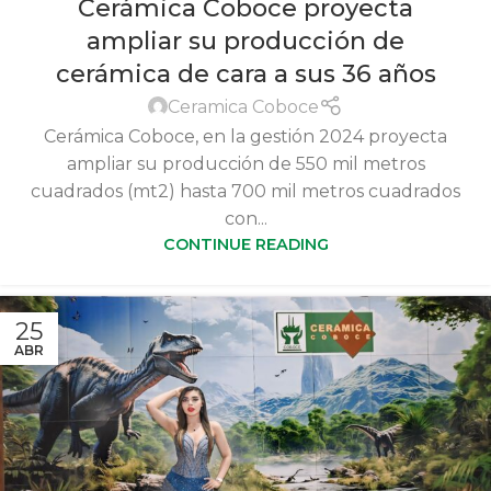
Cerámica Coboce proyecta
ampliar su producción de
cerámica de cara a sus 36 años
Ceramica Coboce
Cerámica Coboce, en la gestión 2024 proyecta
ampliar su producción de 550 mil metros
cuadrados (mt2) hasta 700 mil metros cuadrados
con...
CONTINUE READING
25
ABR