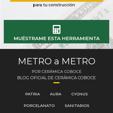
para tu construcción
MUÉSTRAME ESTA HERRAMIENTA
METRO a METRO
POR CERÁMICA COBOCE
BLOG OFICIAL DE CERÁMICA COBOCE
PATRIA
AURA
CYGNUS
PORCELANATO
SANITARIOS