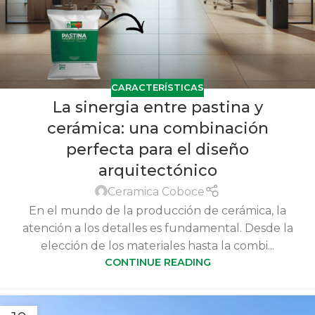
CARACTERÍSTICAS
La sinergia entre pastina y
cerámica: una combinación
perfecta para el diseño
arquitectónico
Ceramica Coboce
En el mundo de la producción de cerámica, la
atención a los detalles es fundamental. Desde la
elección de los materiales hasta la combi...
CONTINUE READING