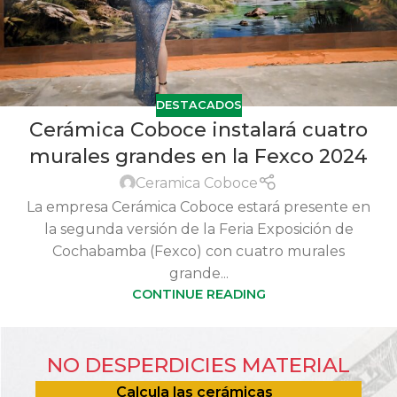
DESTACADOS
Cerámica Coboce instalará cuatro
murales grandes en la Fexco 2024
Ceramica Coboce
La empresa Cerámica Coboce estará presente en
la segunda versión de la Feria Exposición de
Cochabamba (Fexco) con cuatro murales
grande...
CONTINUE READING
NO DESPERDICIES MATERIAL
Calcula las cerámicas