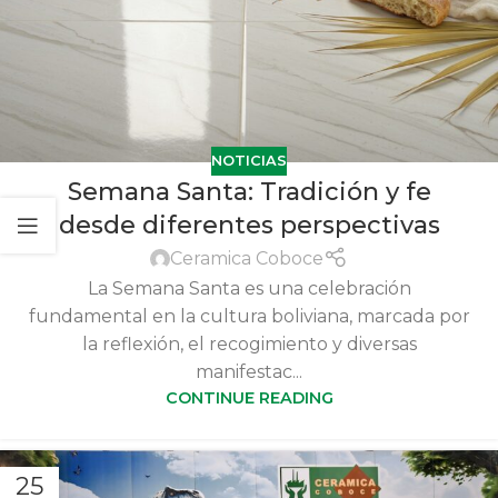
NOTICIAS
Semana Santa: Tradición y fe
desde diferentes perspectivas
Ceramica Coboce
La Semana Santa es una celebración
fundamental en la cultura boliviana, marcada por
la reflexión, el recogimiento y diversas
manifestac...
CONTINUE READING
25