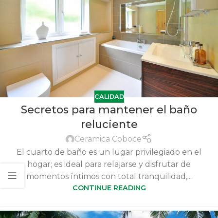
CALIDAD
Secretos para mantener el baño
reluciente
Ceramica Coboce
El cuarto de baño es un lugar privilegiado en el
hogar; es ideal para relajarse y disfrutar de
momentos íntimos con total tranquilidad,...
CONTINUE READING