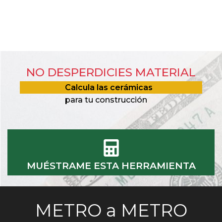
NO DESPERDICIES MATERIAL
Calcula las cerámicas
para tu construcción
MUÉSTRAME ESTA HERRAMIENTA
METRO a METRO