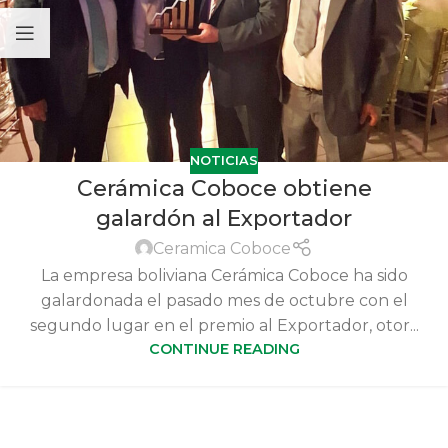
NOTICIAS
Cerámica Coboce obtiene
galardón al Exportador
Ceramica Coboce
La empresa boliviana Cerámica Coboce ha sido
galardonada el pasado mes de octubre con el
segundo lugar en el premio al Exportador, otor...
CONTINUE READING