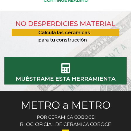
CONTINUE READING
NO DESPERDICIES MATERIAL
Calcula las cerámicas
para tu construcción
MUÉSTRAME ESTA HERRAMIENTA
METRO a METRO
POR CERÁMICA COBOCE
BLOG OFICIAL DE CERÁMICA COBOCE