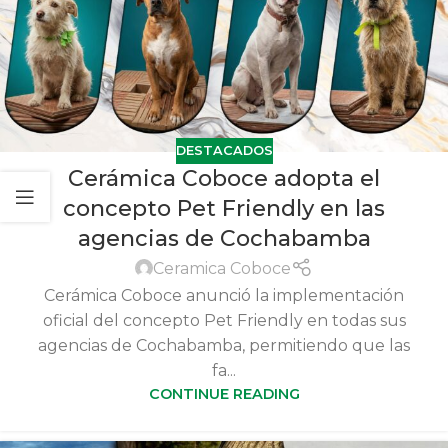
DESTACADOS
Cerámica Coboce adopta el
concepto Pet Friendly en las
agencias de Cochabamba
Ceramica Coboce
Cerámica Coboce anunció la implementación
oficial del concepto Pet Friendly en todas sus
agencias de Cochabamba, permitiendo que las
fa...
CONTINUE READING