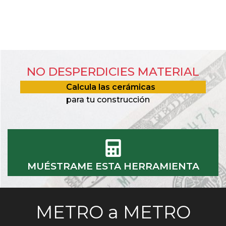
NO DESPERDICIES MATERIAL
Calcula las cerámicas
para tu construcción
MUÉSTRAME ESTA HERRAMIENTA
METRO a METRO