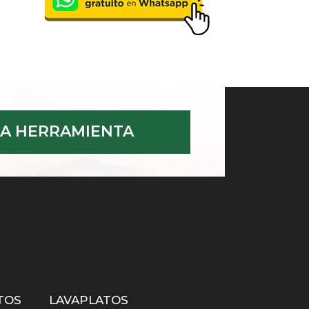
A HERRAMIENTA
TOS
LAVAPLATOS