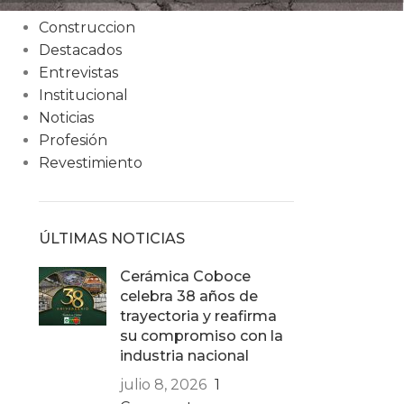
Condiciones
Construccion
Destacados
Entrevistas
Institucional
Noticias
Profesión
Revestimiento
ÚLTIMAS NOTICIAS
Cerámica Coboce
celebra 38 años de
trayectoria y reafirma
su compromiso con la
industria nacional
julio 8, 2026
1