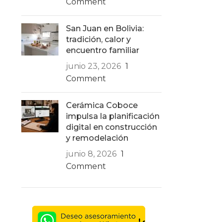
Comment
San Juan en Bolivia:
tradición, calor y
encuentro familiar
junio 23, 2026
1
Comment
Cerámica Coboce
impulsa la planificación
digital en construcción
y remodelación
junio 8, 2026
1
Comment