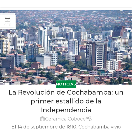
14
SEP
NOTICIAS
La Revolución de Cochabamba: un
primer estallido de la
Independencia
Ceramica Coboce
El 14 de septiembre de 1810, Cochabamba vivió