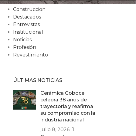
Condiciones
Construccion
Destacados
Entrevistas
Institucional
Noticias
Profesión
Revestimiento
ÚLTIMAS NOTICIAS
Cerámica Coboce
celebra 38 años de
trayectoria y reafirma
su compromiso con la
industria nacional
julio 8, 2026
1