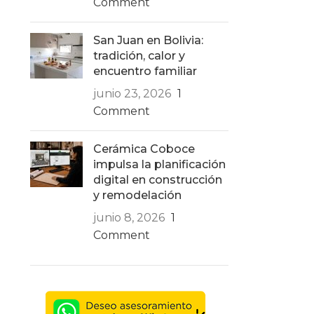
Comment
San Juan en Bolivia:
tradición, calor y
encuentro familiar
junio 23, 2026
1
Comment
Cerámica Coboce
impulsa la planificación
digital en construcción
y remodelación
junio 8, 2026
1
Comment