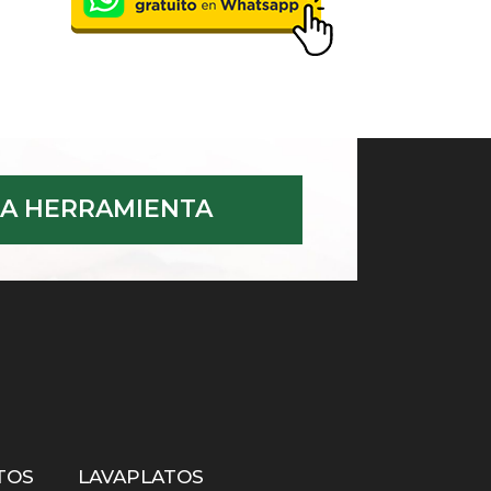
A HERRAMIENTA
TOS
LAVAPLATOS