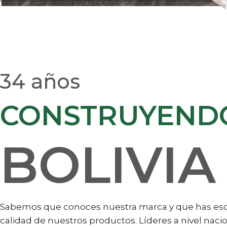
34 años
CONSTRUYEND
BOLIVIA
Sabemos que conoces nuestra marca y que has esc
calidad de nuestros productos. Líderes a nivel naci