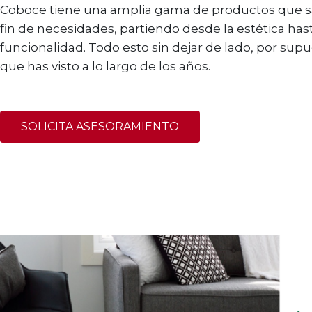
Coboce tiene una amplia gama de productos que sa
fin de necesidades, partiendo desde la estética hast
funcionalidad. Todo esto sin dejar de lado, por supu
que has visto a lo largo de los años.
SOLICITA ASESORAMIENTO