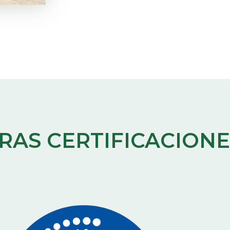
RAS CERTIFICACIONE