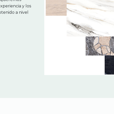
periencia y los
tenido a nivel