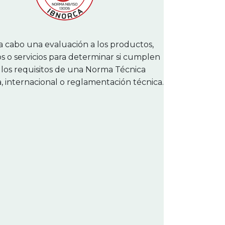
a cabo una evaluación a los productos,
s o servicios para determinar si cumplen
 los requisitos de una Norma Técnica
a, internacional o reglamentación técnica.