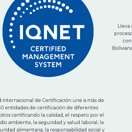
Lleva 
proceso
con
Bolivian
 internacional de Certificación une a más de
40 entidades de certificación de diferentes
itos certificando la calidad, el respeto por el
io ambiente, la seguridad y salud laboral, la
uridad alimentaria, la responsabilidad social y