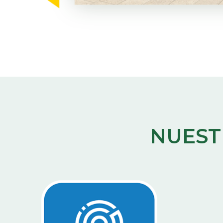
NUEST