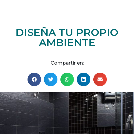
DISEÑA TU PROPIO
AMBIENTE
Compartir en: