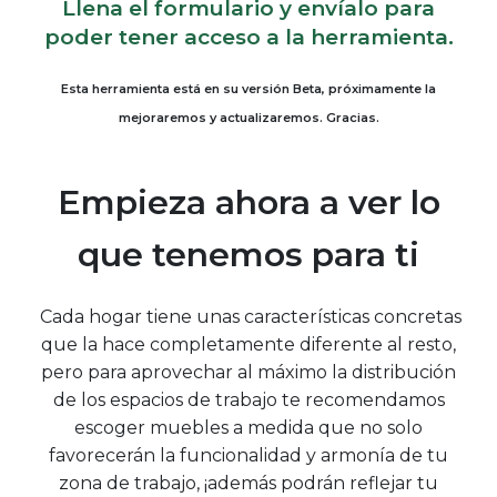
Llena el formulario y envíalo para
poder tener acceso a la herramienta.
Esta herramienta está en su versión Beta, próximamente la
mejoraremos y actualizaremos. Gracias.
Empieza ahora a ver lo
que tenemos para ti
Cada hogar tiene unas características concretas
que la hace completamente diferente al resto,
pero para aprovechar al máximo la distribución
de los espacios de trabajo te recomendamos
escoger muebles a medida que no solo
favorecerán la funcionalidad y armonía de tu
zona de trabajo, ¡además podrán reflejar tu