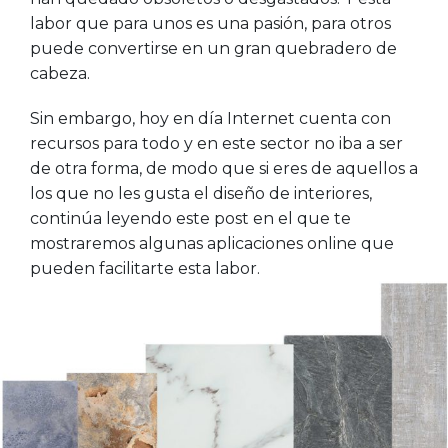
labor que para unos es una pasión, para otros
puede convertirse en un gran quebradero de
cabeza.
Sin embargo, hoy en día Internet cuenta con
recursos para todo y en este sector no iba a ser
de otra forma, de modo que si eres de aquellos a
los que no les gusta el diseño de interiores,
continúa leyendo este post en el que te
mostraremos algunas aplicaciones online que
pueden facilitarte esta labor.