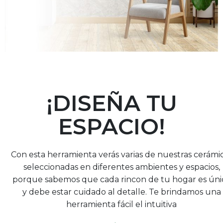
¡DISEÑA TU
ESPACIO!
Con esta herramienta verás varias de nuestras cerámi
seleccionadas en diferentes ambientes y espacios,
porque sabemos que cada rincon de tu hogar es úni
y debe estar cuidado al detalle. Te brindamos una
herramienta fácil el intuitiva