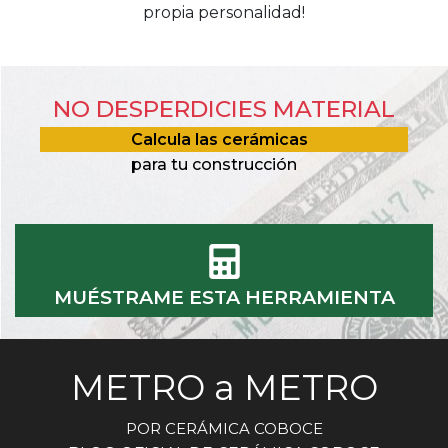
propia personalidad!
NO DESPERDICIES MATERIAL
Calcula las cerámicas
para tu construcción
MUÉSTRAME ESTA HERRAMIENTA
METRO a METRO
POR CERÁMICA COBOCE