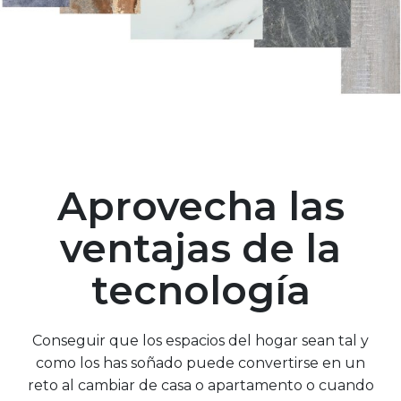
Aprovecha las
ventajas de la
tecnología
Conseguir que los espacios del hogar sean tal y
como los has soñado puede convertirse en un
reto al cambiar de casa o apartamento o cuando