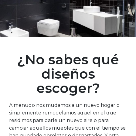
¿No sabes qué
diseños
escoger?
A menudo nos mudamos a un nuevo hogar o
simplemente remodelamos aquel en el que
residimos para darle un nuevo aire o para
cambiar aquellos muebles que con el tiempo se
han quedado obsoletos o desgastados. Y esta