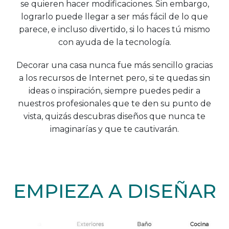
se quieren hacer modificaciones. Sin embargo,
lograrlo puede llegar a ser más fácil de lo que
parece, e incluso divertido, si lo haces tú mismo
con ayuda de la tecnología.
Decorar una casa nunca fue más sencillo gracias
a los recursos de Internet pero, si te quedas sin
ideas o inspiración, siempre puedes pedir a
nuestros profesionales que te den su punto de
vista, quizás descubras diseños que nunca te
imaginarías y que te cautivarán.
EMPIEZA A DISEÑAR