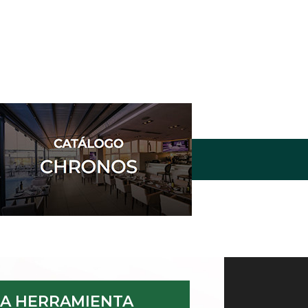
A HERRAMIENTA