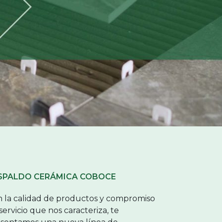
SPALDO CERÁMICA COBOCE
 la calidad de productos y compromiso
servicio que nos caracteriza, te