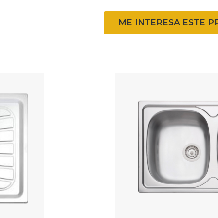
ME INTERESA ESTE 