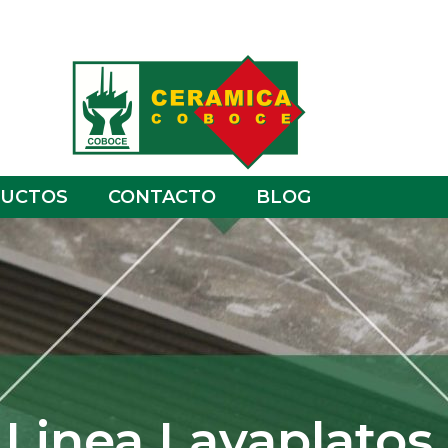
UCTOS
CONTACTO
BLOG
Linea Lavaplatos