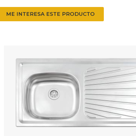
ME INTERESA ESTE PRODUCTO