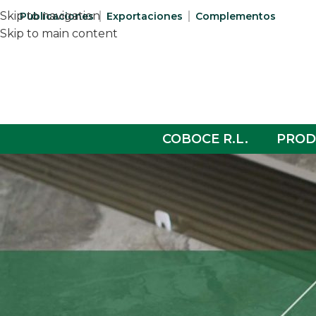
Skip to navigation
Publicaciones
Exportaciones
Complementos
Skip to main content
COBOCE R.L.
PROD