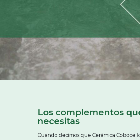
Los complementos qu
necesitas
Cuando decimos que Cerámica Coboce l