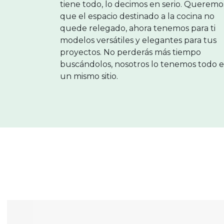
tiene todo, lo decimos en serio. Queremo
que el espacio destinado a la cocina no
quede relegado, ahora tenemos para ti
modelos versátiles y elegantes para tus
proyectos. No perderás más tiempo
buscándolos, nosotros lo tenemos todo 
un mismo sitio.