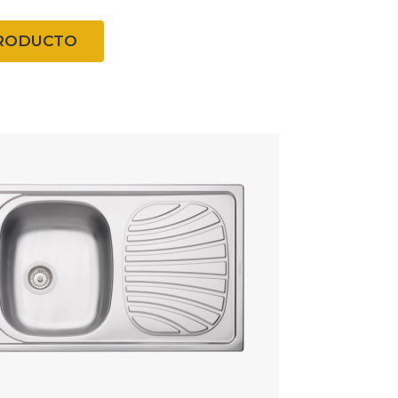
PRODUCTO