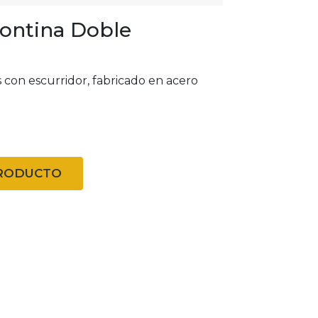
ontina Doble
 con escurridor, fabricado en acero
PRODUCTO