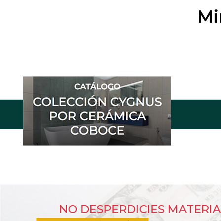
Mi
NO DESPERDICIES MATERIA