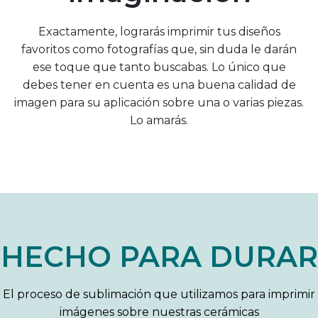
Exactamente, lograrás imprimir tus diseños
favoritos como fotografías que, sin duda le darán
ese toque que tanto buscabas. Lo único que
debes tener en cuenta es una buena calidad de
imagen para su aplicación sobre una o varias piezas.
Lo amarás.
HECHO PARA DURAR
El proceso de sublimación que utilizamos para imprimir
imágenes sobre nuestras cerámicas