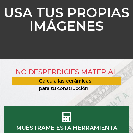
USA TUS PROPIAS
IMÁGENES
NO DESPERDICIES MATERIAL
Calcula las cerámicas
para tu construcción
MUÉSTRAME ESTA HERRAMIENTA