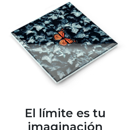
El límite es tu
imaginación