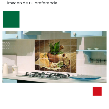
imagen de tu preferencia.