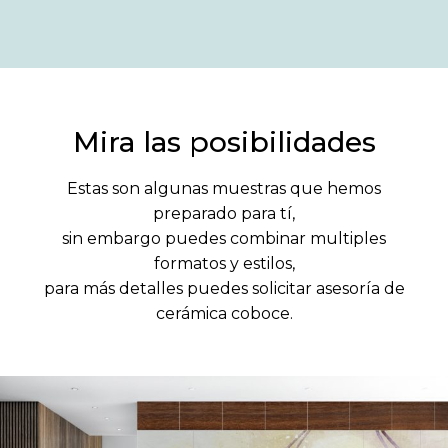
Mira las posibilidades
Estas son algunas muestras que hemos
preparado para tí,
sin embargo puedes combinar multiples
formatos y estilos,
para más detalles puedes solicitar asesoría de
cerámica coboce.