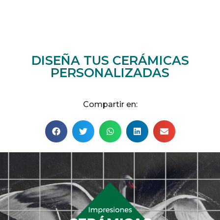
DISEÑA TUS CERÁMICAS
PERSONALIZADAS
Compartir en: