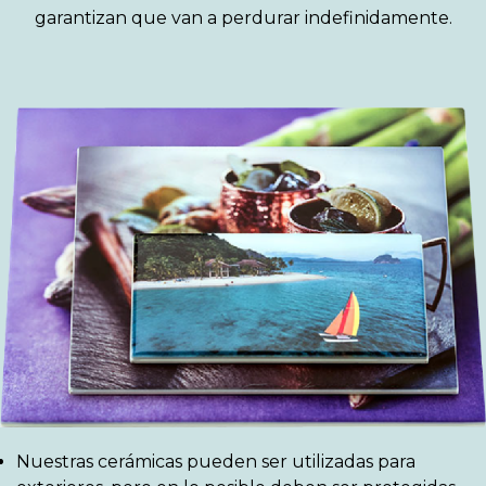
garantizan que van a perdurar indefinidamente.
Nuestras cerámicas pueden ser utilizadas para