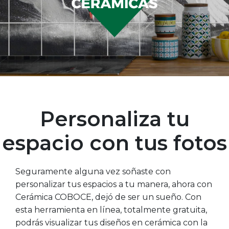
Personaliza tu
espacio con tus fotos
Seguramente alguna vez soñaste con
personalizar tus espacios a tu manera, ahora con
Cerámica COBOCE, dejó de ser un sueño. Con
esta herramienta en línea, totalmente gratuita,
podrás visualizar tus diseños en cerámica con la