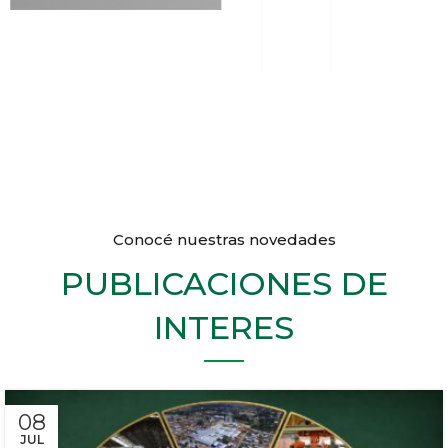
Conocé nuestras novedades
PUBLICACIONES DE
INTERES
08
JUL