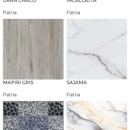
GRAN CHACO
INCALLAJTA
Patria
Patria
MAPIRI GRIS
SAJAMA
Patria
Patria