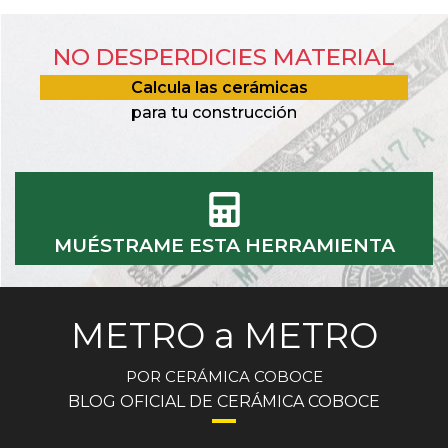
NO DESPERDICIES MATERIAL
Calcula las cerámicas
para tu construcción
MUÉSTRAME ESTA HERRAMIENTA
METRO a METRO
POR CERÁMICA COBOCE
BLOG OFICIAL DE CERÁMICA COBOCE