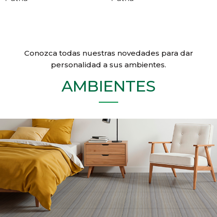
Conozca todas nuestras novedades para dar
personalidad a sus ambientes.
AMBIENTES