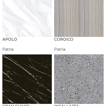
APOLO
COROICO
Patria
Patria