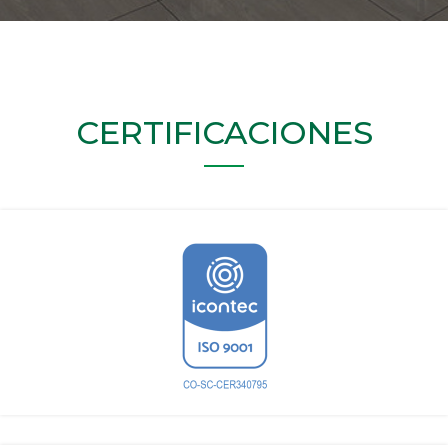
CERTIFICACIONES