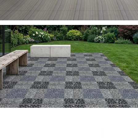
INTERIORES
Ver productos
EXTERIORES