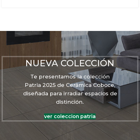
NUEVA COLECCIÓN
Te presentamos la colección
Patria 2025 de Cerámica Coboce,
diseñada para irradiar espacios de
distinción.
ver coleccion patria