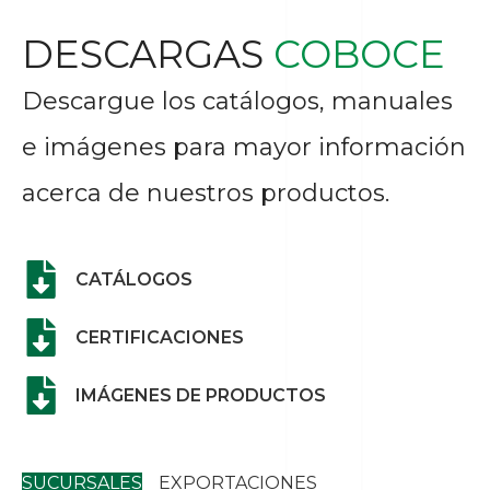
Ver productos
DESCARGAS
COBOCE
Descargue los catálogos, manuales
e imágenes para mayor información
acerca de nuestros productos.
CATÁLOGOS
CERTIFICACIONES
IMÁGENES DE PRODUCTOS
SUCURSALES
EXPORTACIONES