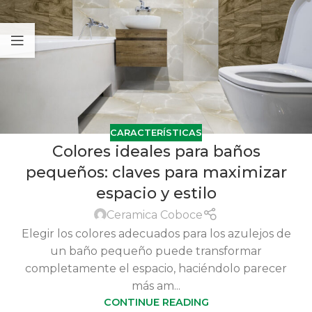
CARACTERÍSTICAS
Colores ideales para baños
pequeños: claves para maximizar
espacio y estilo
Ceramica Coboce
Elegir los colores adecuados para los azulejos de
un baño pequeño puede transformar
completamente el espacio, haciéndolo parecer
más am...
CONTINUE READING