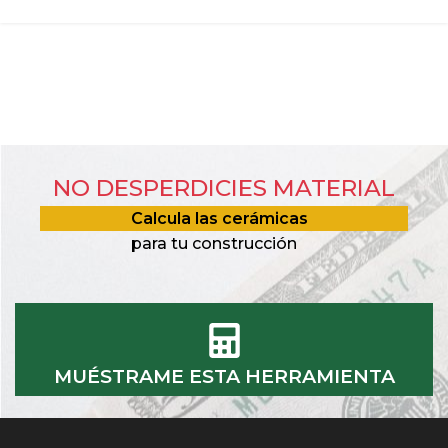
NO DESPERDICIES MATERIAL
Calcula las cerámicas
para tu construcción
MUÉSTRAME ESTA HERRAMIENTA