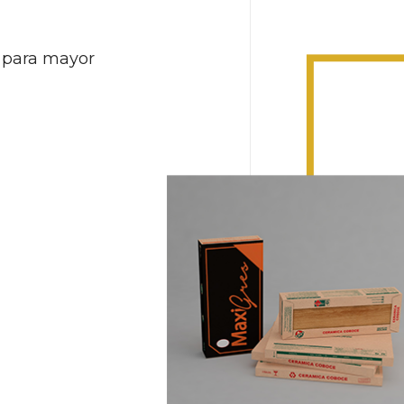
 para mayor