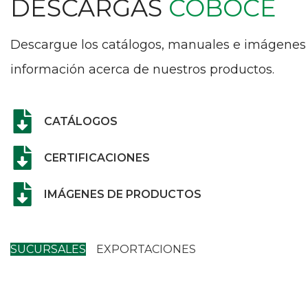
DESCARGAS
COBOCE
Descargue los catálogos, manuales e imágenes
información acerca de nuestros productos.
CATÁLOGOS
CERTIFICACIONES
IMÁGENES DE PRODUCTOS
SUCURSALES
EXPORTACIONES