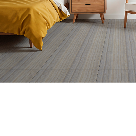
INTERIORES
Ver productos