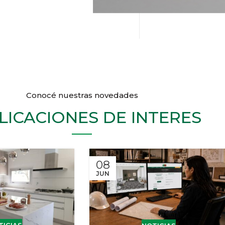
Conocé nuestras novedades
LICACIONES DE INTERES
08
JUN