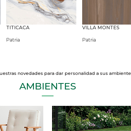
TITICACA
VILLA MONTES
Patria
Patria
uestras novedades para dar personalidad a sus ambiente
AMBIENTES