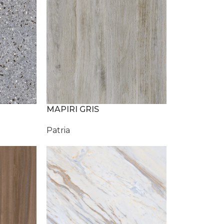
MAPIRI GRIS
Patria