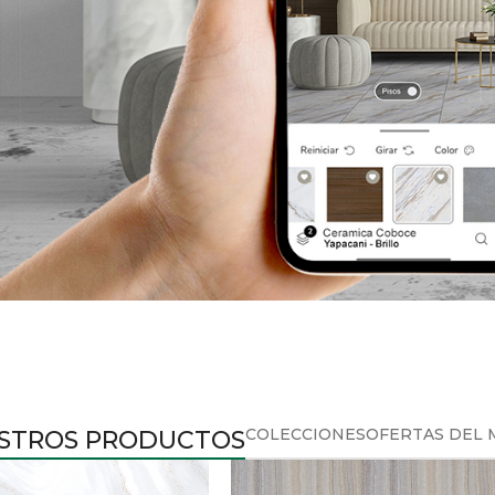
COLECCIONES
OFERTAS DEL 
STROS PRODUCTOS