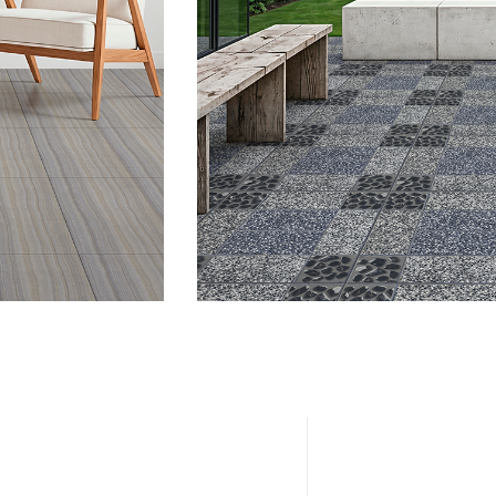
EXTERIO
Ver productos