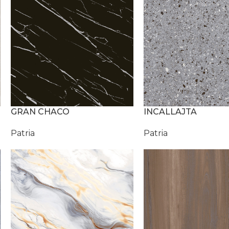
GRAN CHACO
INCALLAJTA
Patria
Patria